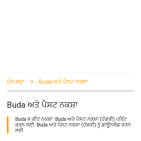
ਮੁੱਖ ਸਫ਼ਾ
Buda ਅਤੇ ਪੈਸਟ ਨਕਸ਼ਾ
Buda ਅਤੇ ਪੈਸਟ ਨਕਸ਼ਾ
Buda ਜ ਕੀਟ ਨਕਸ਼ਾ. Buda ਅਤੇ ਪੈਸਟ ਨਕਸ਼ਾ (ਹੰਗਰੀ) ਪਰਿੰਟ
ਕਰਨ ਲਈ. Buda ਅਤੇ ਪੈਸਟ ਨਕਸ਼ਾ (ਹੰਗਰੀ) ਨੂੰ ਡਾਊਨਲੋਡ ਕਰਨ
ਲਈ.