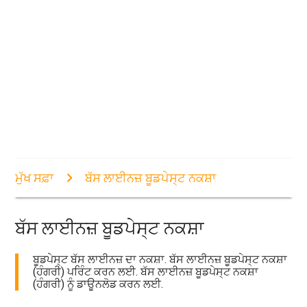
ਮੁੱਖ ਸਫ਼ਾ
ਬੱਸ ਲਾਈਨਜ਼ ਬੂਡਪੇਸ੍ਟ ਨਕਸ਼ਾ
ਬੱਸ ਲਾਈਨਜ਼ ਬੂਡਪੇਸ੍ਟ ਨਕਸ਼ਾ
ਬੂਡਪੇਸ੍ਟ ਬੱਸ ਲਾਈਨਜ਼ ਦਾ ਨਕਸ਼ਾ. ਬੱਸ ਲਾਈਨਜ਼ ਬੂਡਪੇਸ੍ਟ ਨਕਸ਼ਾ
(ਹੰਗਰੀ) ਪਰਿੰਟ ਕਰਨ ਲਈ. ਬੱਸ ਲਾਈਨਜ਼ ਬੂਡਪੇਸ੍ਟ ਨਕਸ਼ਾ
(ਹੰਗਰੀ) ਨੂੰ ਡਾਊਨਲੋਡ ਕਰਨ ਲਈ.