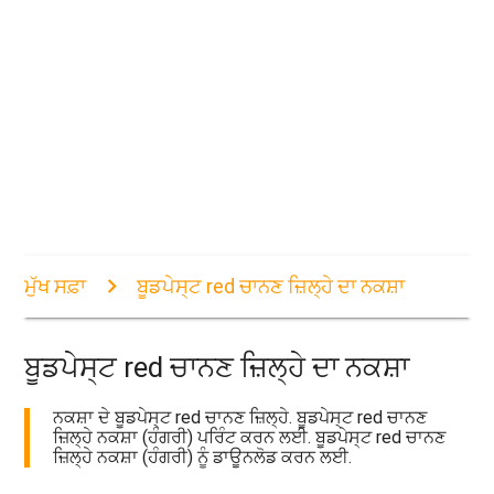
ਮੁੱਖ ਸਫ਼ਾ
ਬੂਡਪੇਸ੍ਟ red ਚਾਨਣ ਜ਼ਿਲ੍ਹੇ ਦਾ ਨਕਸ਼ਾ
ਬੂਡਪੇਸ੍ਟ red ਚਾਨਣ ਜ਼ਿਲ੍ਹੇ ਦਾ ਨਕਸ਼ਾ
ਨਕਸ਼ਾ ਦੇ ਬੂਡਪੇਸ੍ਟ red ਚਾਨਣ ਜ਼ਿਲ੍ਹੇ. ਬੂਡਪੇਸ੍ਟ red ਚਾਨਣ
ਜ਼ਿਲ੍ਹੇ ਨਕਸ਼ਾ (ਹੰਗਰੀ) ਪਰਿੰਟ ਕਰਨ ਲਈ. ਬੂਡਪੇਸ੍ਟ red ਚਾਨਣ
ਜ਼ਿਲ੍ਹੇ ਨਕਸ਼ਾ (ਹੰਗਰੀ) ਨੂੰ ਡਾਊਨਲੋਡ ਕਰਨ ਲਈ.