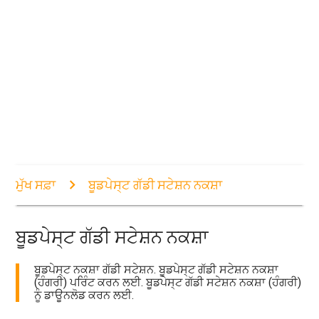
ਮੁੱਖ ਸਫ਼ਾ
ਬੂਡਪੇਸ੍ਟ ਗੱਡੀ ਸਟੇਸ਼ਨ ਨਕਸ਼ਾ
ਬੂਡਪੇਸ੍ਟ ਗੱਡੀ ਸਟੇਸ਼ਨ ਨਕਸ਼ਾ
ਬੂਡਪੇਸ੍ਟ ਨਕਸ਼ਾ ਗੱਡੀ ਸਟੇਸ਼ਨ. ਬੂਡਪੇਸ੍ਟ ਗੱਡੀ ਸਟੇਸ਼ਨ ਨਕਸ਼ਾ
(ਹੰਗਰੀ) ਪਰਿੰਟ ਕਰਨ ਲਈ. ਬੂਡਪੇਸ੍ਟ ਗੱਡੀ ਸਟੇਸ਼ਨ ਨਕਸ਼ਾ (ਹੰਗਰੀ)
ਨੂੰ ਡਾਊਨਲੋਡ ਕਰਨ ਲਈ.